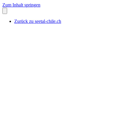
Zum Inhalt springen
Zurück zu seetal-chile.ch