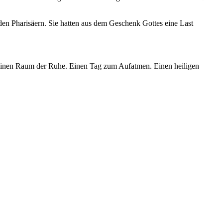
den Pharisäern. Sie hatten aus dem Geschenk Gottes eine Last
 Einen Raum der Ruhe. Einen Tag zum Aufatmen. Einen heiligen