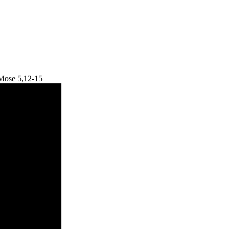
 Mose 5,12-15