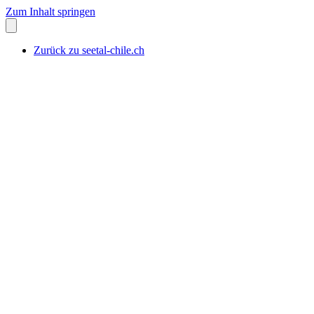
Zum Inhalt springen
Zurück zu seetal-chile.ch