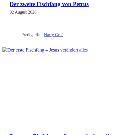
Der zweite Fischfang von Petrus
02 August 2026
Prediger/in :
Harry Graf