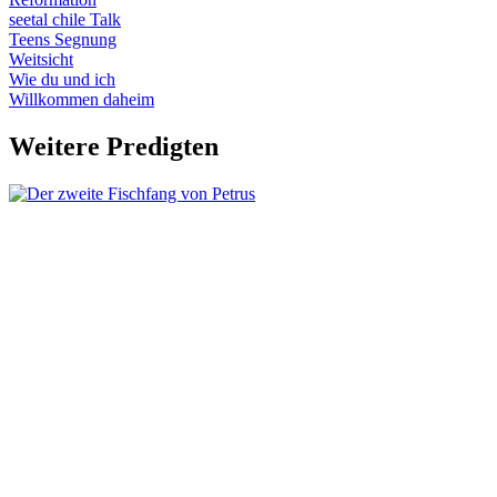
seetal chile Talk
Teens Segnung
Weitsicht
Wie du und ich
Willkommen daheim
Weitere Predigten