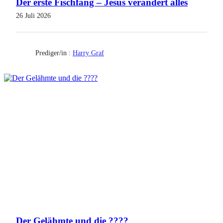
Der erste Fischfang – Jesus verändert alles
26 Juli 2026
Prediger/in :
Harry Graf
Der Gelähmte und die ????