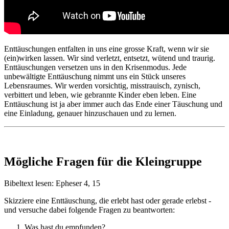
Enttäuschungen entfalten in uns eine grosse Kraft, wenn wir sie
(ein)wirken lassen. Wir sind verletzt, entsetzt, wütend und traurig.
Enttäuschungen versetzen uns in den Krisenmodus. Jede
unbewältigte Enttäuschung nimmt uns ein Stück unseres
Lebensraumes. Wir werden vorsichtig, misstrauisch, zynisch,
verbittert und leben, wie gebrannte Kinder eben leben. Eine
Enttäuschung ist ja aber immer auch das Ende einer Täuschung und
eine Einladung, genauer hinzuschauen und zu lernen.
Mögliche Fragen für die Kleingruppe
Bibeltext lesen: Epheser 4, 15
Skizziere eine Enttäuschung, die erlebt hast oder gerade erlebst -
und versuche dabei folgende Fragen zu beantworten:
Was hast du empfunden?