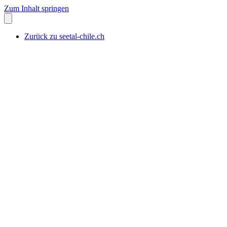
Zum Inhalt springen
Zurück zu seetal-chile.ch