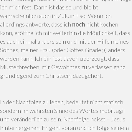
ich mich fest. Dann ist das so und bleibt
wahrscheinlich auch in Zukunft so. Wenn ich
allerdings antworte, dass ich
noch
nicht kochen
kann, eröffne ich mir weiterhin die Möglichkeit, dass
es auch einmal anders sein und mit der Hilfe meines
Sohnes, meiner Frau (oder Gottes Gnade ;)) anders
werden kann. Ich bin fest davon überzeugt, dass
Musterbrechen, mir Gewohntes zu verlassen ganz
grundlegend zum Christsein dazugehört.
In der Nachfolge zu leben, bedeutet nicht statisch,
sondern im wahrsten Sinne des Wortes mobil, agil
und veränderlich zu sein. Nachfolge heisst – Jesus
hinterhergehen. Er geht voran und ich folge seinem