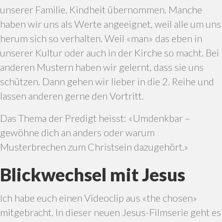
unserer Familie, Kindheit übernommen. Manche
haben wir uns als Werte angeeignet, weil alle um uns
herum sich so verhalten. Weil «man» das eben in
unserer Kultur oder auch in der Kirche so macht. Bei
anderen Mustern haben wir gelernt, dass sie uns
schützen. Dann gehen wir lieber in die 2. Reihe und
lassen anderen gerne den Vortritt.
Das Thema der Predigt heisst: «Umdenkbar –
gewöhne dich an anders oder warum
Musterbrechen zum Christsein dazugehört.»
Blickwechsel mit Jesus
Ich habe euch einen Videoclip aus «the chosen»
mitgebracht. In dieser neuen Jesus-Filmserie geht es