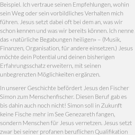
Beispiel. Ich vertraue seinen Empfehlungen, wohin
sein Weg oder sein vorbildliches Verhalten mich
führen. Jesus setzt dabei oft bei dem an, was wir
schon kennen und was wir bereits können. Ich nenne
das «natürliche Begabungen heiligen» – (Musik,
Finanzen, Organisation, für andere einsetzen.) Jesus
möchte dein Potential und deinen bisherigen
Erfahrungsschatz erweitern, mit seinen
unbegrenzten Möglichkeiten ergänzen.
In unserer Geschichte befördert Jesus den Fischer
Simon zum Menschenfischer. Diesen Beruf gab es
bis dahin auch noch nicht! Simon soll in Zukunft
keine Fische mehr im See Genezareth fangen,
sondern Menschen für Jesus vernetzen. Jesus setzt
zwar bei seiner profanen beruflichen Qualifikation