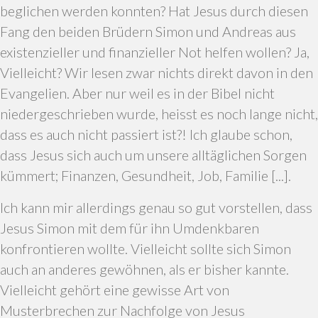
beglichen werden konnten? Hat Jesus durch diesen
Fang den beiden Brüdern Simon und Andreas aus
existenzieller und finanzieller Not helfen wollen? Ja,
Vielleicht? Wir lesen zwar nichts direkt davon in den
Evangelien. Aber nur weil es in der Bibel nicht
niedergeschrieben wurde, heisst es noch lange nicht,
dass es auch nicht passiert ist?! Ich glaube schon,
dass Jesus sich auch um unsere alltäglichen Sorgen
kümmert; Finanzen, Gesundheit, Job, Familie [...].
Ich kann mir allerdings genau so gut vorstellen, dass
Jesus Simon mit dem für ihn Umdenkbaren
konfrontieren wollte. Vielleicht sollte sich Simon
auch an anderes gewöhnen, als er bisher kannte.
Vielleicht gehört eine gewisse Art von
Musterbrechen zur Nachfolge von Jesus