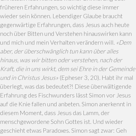
früheren Erfahrungen, so wichtig diese immer
wieder sein können. Lebendiger Glaube braucht
gegenwärtige Erfahrungen, dass Jesus auch heute
noch über Bitten und Verstehen hinauswirken kann
und mich und mein Verhalten verändern will.
«Dem
aber, der überschwänglich tun kann über alles
hinaus, was wir bitten oder verstehen, nach der
Kraft, die in uns wirkt, dem sei Ehre in der Gemeinde
und in Christus Jesus»
(Epheser 3, 20). Habt ihr mal
überlegt, was das bedeutet?! Diese überwältigende
Erfahrung des Fischwunders lässt Simon vor Jesus
auf die Knie fallen und anbeten. Simon anerkennt in
diesem Moment, dass Jesus das Lamm, der
menschgewordene Sohn Gottes ist. Und wieder
geschieht etwas Paradoxes. Simon sagt zwar: Geh