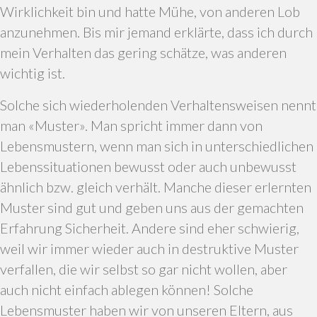
Wirklichkeit bin und hatte Mühe, von anderen Lob
anzunehmen. Bis mir jemand erklärte, dass ich durch
mein Verhalten das gering schätze, was anderen
wichtig ist.
Solche sich wiederholenden Verhaltensweisen nennt
man «Muster». Man spricht immer dann von
Lebensmustern, wenn man sich in unterschiedlichen
Lebenssituationen bewusst oder auch unbewusst
ähnlich bzw. gleich verhält. Manche dieser erlernten
Muster sind gut und geben uns aus der gemachten
Erfahrung Sicherheit. Andere sind eher schwierig,
weil wir immer wieder auch in destruktive Muster
verfallen, die wir selbst so gar nicht wollen, aber
auch nicht einfach ablegen können! Solche
Lebensmuster haben wir von unseren Eltern, aus