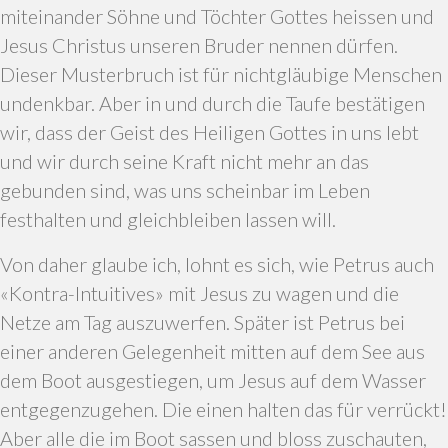
miteinander Söhne und Töchter Gottes heissen und
Jesus Christus unseren Bruder nennen dürfen.
Dieser Musterbruch ist für nichtgläubige Menschen
undenkbar. Aber in und durch die Taufe bestätigen
wir, dass der Geist des Heiligen Gottes in uns lebt
und wir durch seine Kraft nicht mehr an das
gebunden sind, was uns scheinbar im Leben
festhalten und gleichbleiben lassen will.
Von daher glaube ich, lohnt es sich, wie Petrus auch
«Kontra-Intuitives» mit Jesus zu wagen und die
Netze am Tag auszuwerfen. Später ist Petrus bei
einer anderen Gelegenheit mitten auf dem See aus
dem Boot ausgestiegen, um Jesus auf dem Wasser
entgegenzugehen. Die einen halten das für verrückt!
Aber alle die im Boot sassen und bloss zuschauten,