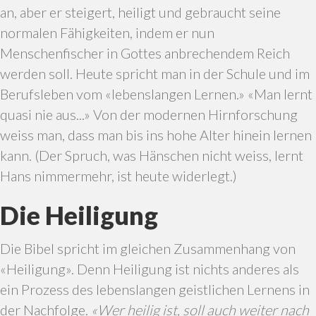
an, aber er steigert, heiligt und gebraucht seine
normalen Fähigkeiten, indem er nun
Menschenfischer in Gottes anbrechendem Reich
werden soll. Heute spricht man in der Schule und im
Berufsleben vom «lebenslangen Lernen.» «Man lernt
quasi nie aus...» Von der modernen Hirnforschung
weiss man, dass man bis ins hohe Alter hinein lernen
kann. (Der Spruch, was Hänschen nicht weiss, lernt
Hans nimmermehr, ist heute widerlegt.)
Die Heiligung
Die Bibel spricht im gleichen Zusammenhang von
«Heiligung». Denn Heiligung ist nichts anderes als
ein Prozess des lebenslangen geistlichen Lernens in
der Nachfolge.
«Wer heilig ist, soll auch weiter nach