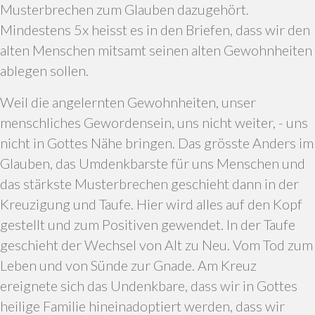
Musterbrechen zum Glauben dazugehört.
Mindestens 5x heisst es in den Briefen, dass wir den
alten Menschen mitsamt seinen alten Gewohnheiten
ablegen sollen.
Weil die angelernten Gewohnheiten, unser
menschliches Gewordensein, uns nicht weiter, - uns
nicht in Gottes Nähe bringen. Das grösste Anders im
Glauben, das Umdenkbarste für uns Menschen und
das stärkste Musterbrechen geschieht dann in der
Kreuzigung und Taufe. Hier wird alles auf den Kopf
gestellt und zum Positiven gewendet. In der Taufe
geschieht der Wechsel von Alt zu Neu. Vom Tod zum
Leben und von Sünde zur Gnade. Am Kreuz
ereignete sich das Undenkbare, dass wir in Gottes
heilige Familie hineinadoptiert werden, dass wir