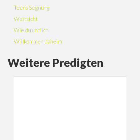
Teens Segnung
Weitsicht
Wie du und ich
Willkommen daheim
Weitere Predigten