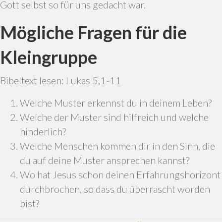
Gott selbst so für uns gedacht war.
Mögliche Fragen für die
Kleingruppe
Bibeltext lesen: Lukas 5,1-11
Welche Muster erkennst du in deinem Leben?
Welche der Muster sind hilfreich und welche
hinderlich?
Welche Menschen kommen dir in den Sinn, die
du auf deine Muster ansprechen kannst?
Wo hat Jesus schon deinen Erfahrungshorizont
durchbrochen, so dass du überrascht worden
bist?