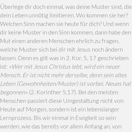
Überlege dir doch einmal, was deine Muster sind, die
dein Leben unnötig limitieren. Wo kommen sie her?
Welchen Sinn machen sie heute für dich? Und wenn
dir keine Muster in den Sinn kommen, dann habe den
Mut einen anderen Menschen ehrlich zu fragen,
welche Muster sich bei dir mit Jesus noch ändern
lassen. Denn es gilt was in 2. Kor. 5, 17 geschrieben
ist:
«Wer mit Jesus Christus lebt, wird ein neuer
Mensch. Er ist nicht mehr derselbe, denn sein altes
Leben (Gewohnheiten/Muster) ist vorbei. Neues hat
begonnen»
(2. Korinther 5,17). Bei den meisten
Menschen passiert diese Umgestaltung nicht von
Heute auf Morgen, sondern ist ein lebenslanger
Lernprozess. Bis wir einmal in Ewigkeit so sein
werden, wie das bereits vor allem Anfang an, von