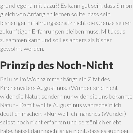
grundlegend mit dazu?! Es kann gut sein, dass Simon
gleich von Anfang an lernen sollte, dass sein
bisheriger Erfahrungsschatz nicht die Grenze seiner
zukünftigen Erfahrungen bleiben muss. Mit Jesus
zusammen kann und soll es anders als bisher
gewohnt werden.
Prinzip des Noch-Nicht
Bei uns im Wohnzimmer hängt ein Zitat des
Kirchenvaters Augustinus. «Wunder sind nicht
wider die Natur, sondern nur wider die uns bekannte
Natur.» Damit wollte Augustinus wahrscheinlich
deutlich machen: «Nur weil ich manches (Wunder)
selbst noch nicht erfahren und persönlich erlebt
habe, heisst dann noch lange nicht, dass es auch per