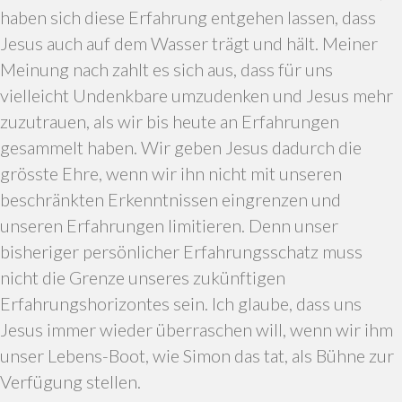
haben sich diese Erfahrung entgehen lassen, dass
Jesus auch auf dem Wasser trägt und hält. Meiner
Meinung nach zahlt es sich aus, dass für uns
vielleicht Undenkbare umzudenken und Jesus mehr
zuzutrauen, als wir bis heute an Erfahrungen
gesammelt haben. Wir geben Jesus dadurch die
grösste Ehre, wenn wir ihn nicht mit unseren
beschränkten Erkenntnissen eingrenzen und
unseren Erfahrungen limitieren. Denn unser
bisheriger persönlicher Erfahrungsschatz muss
nicht die Grenze unseres zukünftigen
Erfahrungshorizontes sein. Ich glaube, dass uns
Jesus immer wieder überraschen will, wenn wir ihm
unser Lebens-Boot, wie Simon das tat, als Bühne zur
Verfügung stellen.