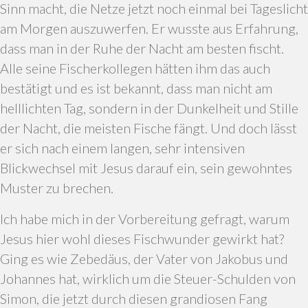
Sinn macht, die Netze jetzt noch einmal bei Tageslicht
am Morgen auszuwerfen. Er wusste aus Erfahrung,
dass man in der Ruhe der Nacht am besten fischt.
Alle seine Fischerkollegen hätten ihm das auch
bestätigt und es ist bekannt, dass man nicht am
helllichten Tag, sondern in der Dunkelheit und Stille
der Nacht, die meisten Fische fängt. Und doch lässt
er sich nach einem langen, sehr intensiven
Blickwechsel mit Jesus darauf ein, sein gewohntes
Muster zu brechen.
Ich habe mich in der Vorbereitung gefragt, warum
Jesus hier wohl dieses Fischwunder gewirkt hat?
Ging es wie Zebedäus, der Vater von Jakobus und
Johannes hat, wirklich um die Steuer-Schulden von
Simon, die jetzt durch diesen grandiosen Fang