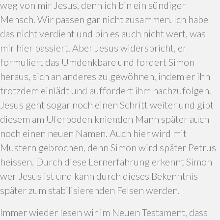
weg von mir Jesus, denn ich bin ein sündiger
Mensch. Wir passen gar nicht zusammen. Ich habe
das nicht verdient und bin es auch nicht wert, was
mir hier passiert. Aber Jesus widerspricht, er
formuliert das Umdenkbare und fordert Simon
heraus, sich an anderes zu gewöhnen, indem er ihn
trotzdem einlädt und auffordert ihm nachzufolgen.
Jesus geht sogar noch einen Schritt weiter und gibt
diesem am Uferboden knienden Mann später auch
noch einen neuen Namen. Auch hier wird mit
Mustern gebrochen, denn Simon wird später Petrus
heissen. Durch diese Lernerfahrung erkennt Simon
wer Jesus ist und kann durch dieses Bekenntnis
später zum stabilisierenden Felsen werden.
Immer wieder lesen wir im Neuen Testament, dass