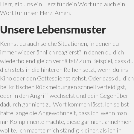
Herr, gib uns ein Herz für dein Wort und auch ein
Wort für unser Herz. Amen.
Unsere Lebensmuster
Kennst du auch solche Situationen, in denen du
immer wieder ähnlich reagierst? In denen du dich
wiederholend gleich verhältst? Zum Beispiel, dass du
dich stets in die hinteren Reihen setzt, wenn du ins
Kino oder den Gottesdienst gehst. Oder dass du dich
bei kritischen Rückmeldungen schnell verteidigst,
oder in den Angriff wechselst und dein Gegenüber
dadurch gar nicht zu Wort kommen lässt. Ich selbst
hatte lange die Angewohnheit, dass ich, wenn man
mir Komplimente machte, diese gar nicht annehmen
wollte. Ich machte mich ständig kleiner, als ich in