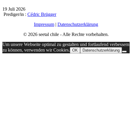
19 Juli 2026
Prediger/in :
Cédric Brügger
Impressum
|
Datenschutzerklärung
© 2026 seetal chile - Alle Rechte vorbehalten.
Um unsere Webseite optimal zu gestalten und fortlaufend verbessern
zu können, verwenden wir Cookies.
OK
Datenschutzerklärung