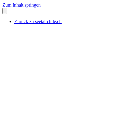
Zum Inhalt springen
Zurück zu seetal-chile.ch