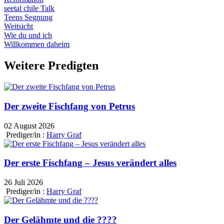
seetal chile Talk
Teens Segnung
Weitsicht
Wie du und ich
Willkommen daheim
Weitere Predigten
Der zweite Fischfang von Petrus
02 August 2026
Prediger/in :
Harry Graf
Der erste Fischfang – Jesus verändert alles
26 Juli 2026
Prediger/in :
Harry Graf
Der Gelähmte und die ????