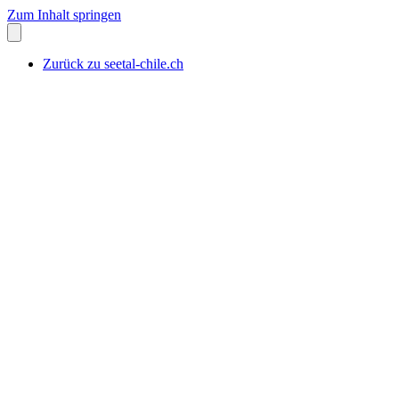
Zum Inhalt springen
Zurück zu seetal-chile.ch