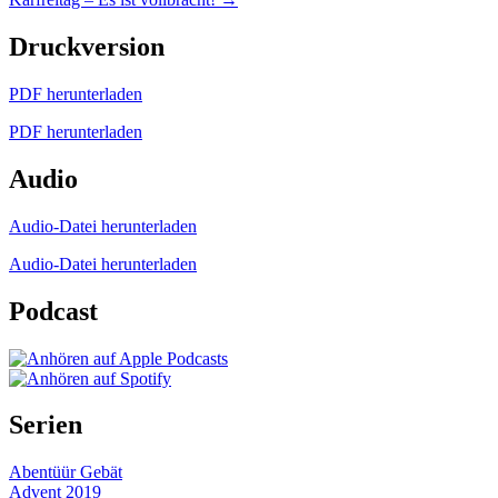
navigation
Druckversion
PDF herunterladen
PDF herunterladen
Audio
Audio-Datei herunterladen
Audio-Datei herunterladen
Podcast
Serien
Abentüür Gebät
Advent 2019