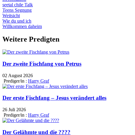
seetal chile Talk
Teens Segnung
Weitsicht
Wie du und ich
Willkommen daheim
Weitere Predigten
Der zweite Fischfang von Petrus
02 August 2026
Prediger/in :
Harry Graf
Der erste Fischfang – Jesus verändert alles
26 Juli 2026
Prediger/in :
Harry Graf
Der Gelähmte und die ????