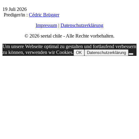
19 Juli 2026
Prediger/in :
Cédric Brügger
Impressum
|
Datenschutzerklärung
© 2026 seetal chile - Alle Rechte vorbehalten.
Um unsere Webseite optimal zu gestalten und fortlaufend verbessern
zu können, verwenden wir Cookies.
OK
Datenschutzerklärung