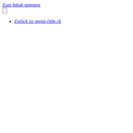
Zum Inhalt springen
Zurück zu seetal-chile.ch